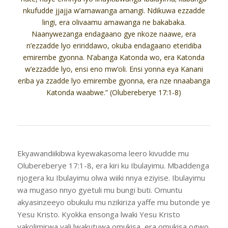
nkufudde jjajja w’amawanga amangi. Ndikuwa ezzadde
lingi, era olivaamu amawanga ne bakabaka.
Naanywezanga endagaano gye nkoze naawe, era
n’ezzadde lyo eririddawo, okuba endagaano eteridiba
emirembe gyonna. N’abanga Katonda wo, era Katonda
w’ezzadde lyo, ensi eno mw’oli. Ensi yonna eya Kanani
eriba ya zzadde lyo emirembe gyonna, era nze nnaabanga
Katonda waabwe.” (Olubereberye 17:1-8)
Ekyawandiikibwa kyewakasoma leero kivudde mu
Olubereberye 17:1-8, era kiri ku Ibulayimu. Mbaddenga
njogera ku Ibulayimu olwa wiiki nnya eziyise. Ibulayimu
wa mugaso nnyo gyetuli mu bungi buti. Omuntu
akyasinzeeyo obukulu mu nzikiriza yaffe mu butonde ye
Yesu Kristo. Kyokka ensonga lwaki Yesu Kristo
yakolimirwa yali lwakutuwa omukisa, era omukisa ogwo