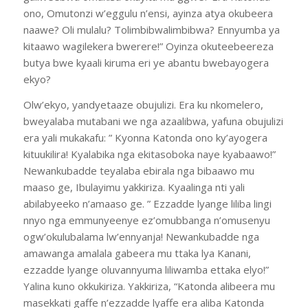
ono, Omutonzi w’eggulu n’ensi, ayinza atya okubeera
naawe? Oli mulalu? Tolimbibwalimbibwa? Ennyumba ya
kitaawo wagilekera bwerere!” Oyinza okuteebeereza
butya bwe kyaali kiruma eri ye abantu bwebayogera
ekyo?
Olw’ekyo, yandyetaaze obujulizi. Era ku nkomelero,
bweyalaba mutabani we nga azaalibwa, yafuna obujulizi
era yali mukakafu: ” Kyonna Katonda ono ky’ayogera
kituukilira! Kyalabika nga ekitasoboka naye kyabaawo!”
Newankubadde teyalaba ebirala nga bibaawo mu
maaso ge, Ibulayimu yakkiriza. Kyaalinga nti yali
abilabyeeko n’amaaso ge. ” Ezzadde lyange liliba lingi
nnyo nga emmunyeenye ez’omubbanga n’omusenyu
ogw’okulubalama lw’ennyanja! Newankubadde nga
amawanga amalala gabeera mu ttaka lya Kanani,
ezzadde lyange oluvannyuma liliwamba ettaka elyo!”
Yalina kuno okkukiriza. Yakkiriza, “Katonda alibeera mu
masekkati gaffe n’ezzadde lyaffe era aliba Katonda