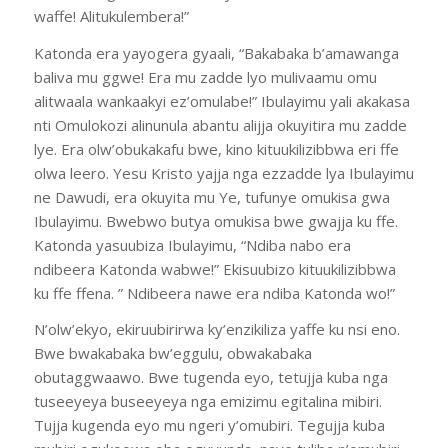
waffe! Alitukulembera!”
Katonda era yayogera gyaali, “Bakabaka b’amawanga
baliva mu ggwe! Era mu zadde lyo mulivaamu omu
alitwaala wankaakyi ez’omulabe!” Ibulayimu yali akakasa
nti Omulokozi alinunula abantu alijja okuyitira mu zadde
lye. Era olw’obukakafu bwe, kino kituukilizibbwa eri ffe
olwa leero. Yesu Kristo yajja nga ezzadde lya Ibulayimu
ne Dawudi, era okuyita mu Ye, tufunye omukisa gwa
Ibulayimu. Bwebwo butya omukisa bwe gwajja ku ffe.
Katonda yasuubiza Ibulayimu, “Ndiba nabo era
ndibeera Katonda wabwe!” Ekisuubizo kituukilizibbwa
ku ffe ffena. ” Ndibeera nawe era ndiba Katonda wo!”
N’olw’ekyo, ekiruubirirwa ky’enzikiliza yaffe ku nsi eno.
Bwe bwakabaka bw’eggulu, obwakabaka
obutaggwaawo. Bwe tugenda eyo, tetujja kuba nga
tuseeyeya buseeyeya nga emizimu egitalina mibiri.
Tujja kugenda eyo mu ngeri y’omubiri. Tegujja kuba