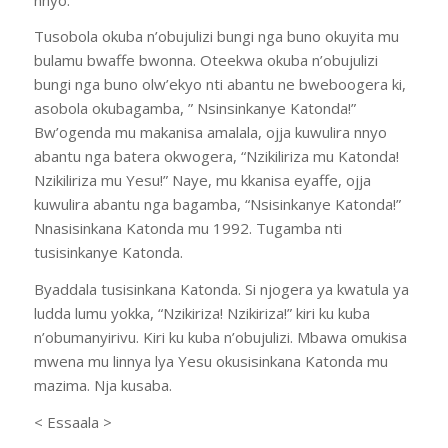
Tusobola okuba n’obujulizi bungi nga buno okuyita mu
bulamu bwaffe bwonna. Oteekwa okuba n’obujulizi
bungi nga buno olw’ekyo nti abantu ne bweboogera ki,
asobola okubagamba, ” Nsinsinkanye Katonda!”
Bw’ogenda mu makanisa amalala, ojja kuwulira nnyo
abantu nga batera okwogera, “Nzikiliriza mu Katonda!
Nzikiliriza mu Yesu!” Naye, mu kkanisa eyaffe, ojja
kuwulira abantu nga bagamba, “Nsisinkanye Katonda!”
Nnasisinkana Katonda mu 1992. Tugamba nti
tusisinkanye Katonda.
Byaddala tusisinkana Katonda. Si njogera ya kwatula ya
ludda lumu yokka, “Nzikiriza! Nzikiriza!” kiri ku kuba
n’obumanyirivu. Kiri ku kuba n’obujulizi. Mbawa omukisa
mwena mu linnya lya Yesu okusisinkana Katonda mu
mazima. Nja kusaba.
< Essaala >