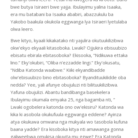
bwe butya Isiraeri bwe yajja. Ibulayimu yalina Isaaka,
era mu batabani ba Isaaka ababiri, abazzukulu ba
Yakobo baakula okukola eggwanga lya Isiraeri lyetulaba
olwa leero.
Bwe kityo, kyaali kikakatako nti yajulira okutuukilizibwa
okw’ekyo ekyaali kitasoboka. Lwaki? Ojjukira ebisuubizo
ebisatu ebirala ebitasoboka? Ekisooka, “Ndikuwa ettaka
lino.” Eky’okubiri, “Oliba n’ezzadde lingi.” Eky’okusatu,
“Ndiba Katonda waabwe.” Kiiki ekyandibadde
olw’ebisuubizo bino ebitasoboka? Byandituukilidde oba
nedda? Yee, yali afunye obujuluzi nti bilituukilizibwa.
Yafuna obujulizi. Abantu bandibanga basekelera
Ibulayimu okumala emyaka 25, nga bagamba nti, ”
Lwaki ogobelera katonda ono ow’ekisiru? Katonda wa
kika ki asobola okukufuula eggwanga eddene? Ayinza
atya okukuwa omwana nga mukyala wo tasobola kufuna
baana yadde? Era kisoboka kitya nti amawanga gonna
galiweebwa omukisa okuyita mu ggwe? Era Katonda