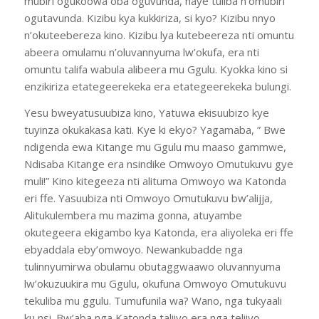
mubiri ogukoowa oba oguvunda, naye tuliba n’omubiri
ogutavunda. Kizibu kya kukkiriza, si kyo? Kizibu nnyo
n’okuteebereza kino. Kizibu lya kutebeereza nti omuntu
abeera omulamu n’oluvannyuma lw’okufa, era nti
omuntu talifa wabula alibeera mu Ggulu. Kyokka kino si
enzikiriza etategeerekeka era etategeerekeka bulungi.
Yesu bweyatusuubiza kino, Yatuwa ekisuubizo kye
tuyinza okukakasa kati. Kye ki ekyo? Yagamaba, ” Bwe
ndigenda ewa Kitange mu Ggulu mu maaso gammwe,
Ndisaba Kitange era nsindike Omwoyo Omutukuvu gye
muli!” Kino kitegeeza nti alituma Omwoyo wa Katonda
eri ffe. Yasuubiza nti Omwoyo Omutukuvu bw’alijja,
Alitukulembera mu mazima gonna, atuyambe
okutegeera ekigambo kya Katonda, era aliyoleka eri ffe
ebyaddala eby’omwoyo. Newankubadde nga
tulinnyumirwa obulamu obutaggwaawo oluvannyuma
lw’okuzuukira mu Ggulu, okufuna Omwoyo Omutukuvu
tekuliba mu ggulu. Tumufunila wa? Wano, nga tukyaali
ku nsi. Bw’aba nga Katonda taliiyo era nga teliiyo