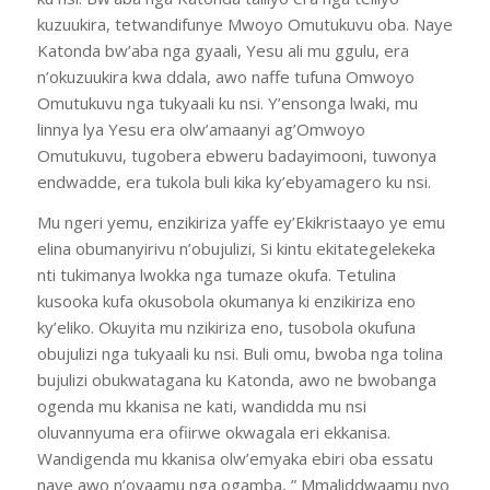
kuzuukira, tetwandifunye Mwoyo Omutukuvu oba. Naye
Katonda bw’aba nga gyaali, Yesu ali mu ggulu, era
n’okuzuukira kwa ddala, awo naffe tufuna Omwoyo
Omutukuvu nga tukyaali ku nsi. Y’ensonga lwaki, mu
linnya lya Yesu era olw’amaanyi ag’Omwoyo
Omutukuvu, tugobera ebweru badayimooni, tuwonya
endwadde, era tukola buli kika ky’ebyamagero ku nsi.
Mu ngeri yemu, enzikiriza yaffe ey’Ekikristaayo ye emu
elina obumanyirivu n’obujulizi, Si kintu ekitategelekeka
nti tukimanya lwokka nga tumaze okufa. Tetulina
kusooka kufa okusobola okumanya ki enzikiriza eno
ky’eliko. Okuyita mu nzikiriza eno, tusobola okufuna
obujulizi nga tukyaali ku nsi. Buli omu, bwoba nga tolina
bujulizi obukwatagana ku Katonda, awo ne bwobanga
ogenda mu kkanisa ne kati, wandidda mu nsi
oluvannyuma era ofiirwe okwagala eri ekkanisa.
Wandigenda mu kkanisa olw’emyaka ebiri oba essatu
naye awo n’ovaamu nga ogamba, ” Mmaliddwaamu nyo