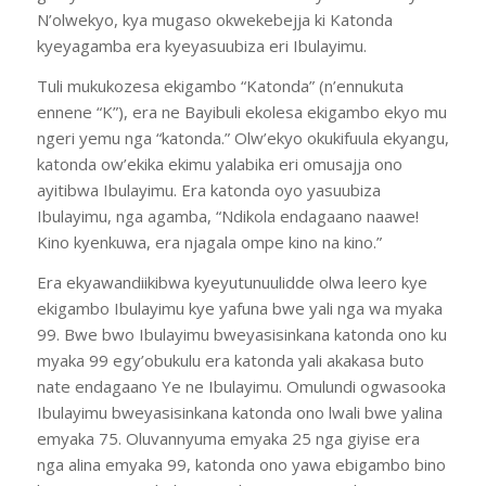
N’olwekyo, kya mugaso okwekebejja ki Katonda
kyeyagamba era kyeyasuubiza eri Ibulayimu.
Tuli mukukozesa ekigambo “Katonda” (n’ennukuta
ennene “K”), era ne Bayibuli ekolesa ekigambo ekyo mu
ngeri yemu nga “katonda.” Olw’ekyo okukifuula ekyangu,
katonda ow’ekika ekimu yalabika eri omusajja ono
ayitibwa Ibulayimu. Era katonda oyo yasuubiza
Ibulayimu, nga agamba, “Ndikola endagaano naawe!
Kino kyenkuwa, era njagala ompe kino na kino.”
Era ekyawandiikibwa kyeyutunuulidde olwa leero kye
ekigambo Ibulayimu kye yafuna bwe yali nga wa myaka
99. Bwe bwo Ibulayimu bweyasisinkana katonda ono ku
myaka 99 egy’obukulu era katonda yali akakasa buto
nate endagaano Ye ne Ibulayimu. Omulundi ogwasooka
Ibulayimu bweyasisinkana katonda ono lwali bwe yalina
emyaka 75. Oluvannyuma emyaka 25 nga giyise era
nga alina emyaka 99, katonda ono yawa ebigambo bino