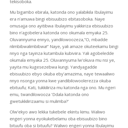
tekisoboka.
Mu bigambo ebirala, katonda ono yalabikila Ibulayimu
era n’amuwa bingi ebisuubizo ebitasoboka. Naye
omusajja ono ayitibwa Ibulayimu yakkiriza ebisuubizo
bino n’agobelera katonda ono okumala emyaka 25.
Oluvannyuma ennyo, yandilowoozeza,”O, mbadde
nlimbibwalimbibwa!” Naye, yali amaze okuteekamu bingi
nnyo nga tayinza kutambula kubiviira. Yali agobeledde
okumala emyaka 25. Oluvannyuma lw’okuva mu nsi ye,
yayita mu kugesezebwa kungi. Yandyagadde
ebisuubizo ebyo okuba eby’amazima, naye tewaaliwo
nnyo nsonga yonna kwe yandibilowoolerezza okuba
ebituufu; Kati, tukkiliriza mu katonda nga ono. Mu ngeri
emu, twandilowooza ‘Ddala katonda ono
gwetukkilirizaamu si mulimba?’
Olw’ekyo awo lekka tukebele ekintu kimu. Waliwo
engeri yonna eyokukebelamu oba ebisuubizo bino
bituufu oba si bituufu? Waliwo engeri yonna Ibulayimu